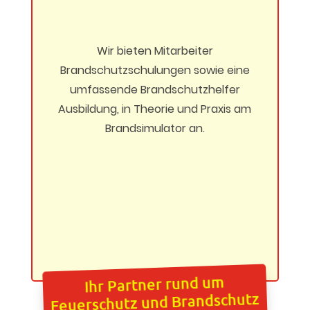
Wir bieten Mitarbeiter
Brandschutzschulungen sowie eine
umfassende Brandschutzhelfer
Ausbildung, in Theorie und Praxis am
Brandsimulator an.
Ihr Partner rund um
Feuerschutz und Brandschutz