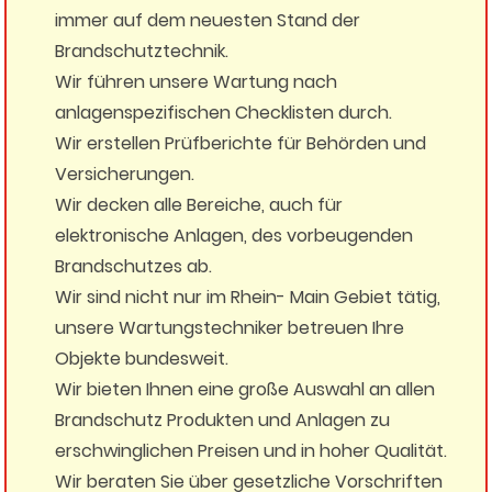
immer auf dem neuesten Stand der
Brandschutztechnik.
Wir führen unsere Wartung nach
anlagenspezifischen Checklisten durch.
Wir erstellen Prüfberichte für Behörden und
Versicherungen.
Wir decken alle Bereiche, auch für
elektronische Anlagen, des vorbeugenden
Brandschutzes ab.
Wir sind nicht nur im Rhein- Main Gebiet tätig,
unsere Wartungstechniker betreuen Ihre
Objekte bundesweit.
Wir bieten Ihnen eine große Auswahl an allen
Brandschutz Produkten und Anlagen zu
erschwinglichen Preisen und in hoher Qualität.
Wir beraten Sie über gesetzliche Vorschriften