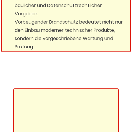
baulicher und Datenschutzrechtlicher
Vorgaben.
Vorbeugender Brandschutz bedeutet nicht nur
den Einbau moderner technischer Produkte,
sondern die vorgeschriebene Wartung und
Prüfung.