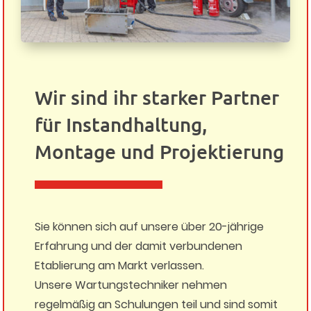
Wir sind ihr starker Partner
für Instandhaltung,
Montage und Projektierung
Sie können sich auf unsere über 20-jährige
Erfahrung und der damit verbundenen
Etablierung am Markt verlassen.
Unsere Wartungstechniker nehmen
regelmäßig an Schulungen teil und sind somit